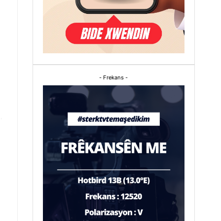
- Frekans -