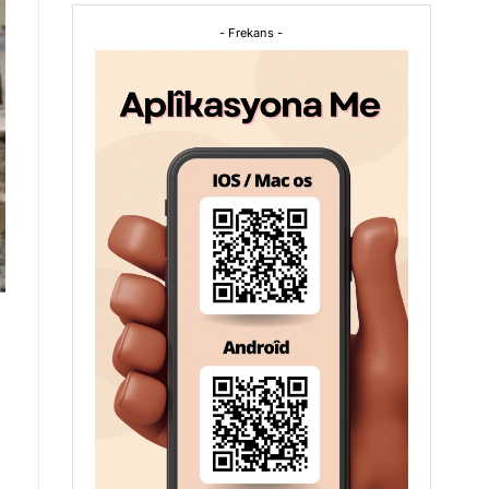
- Frekans -