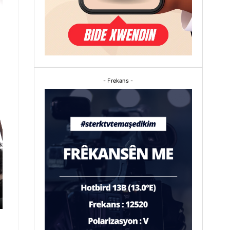
- Frekans -