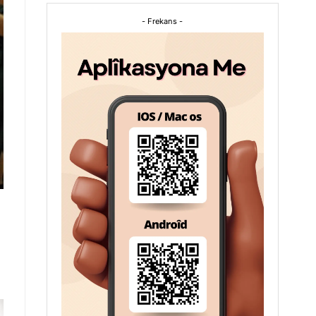
- Frekans -