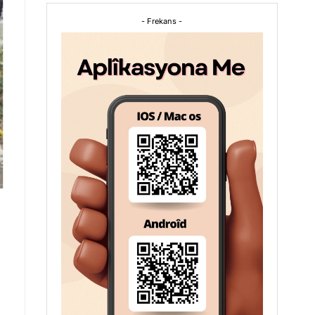
- Frekans -