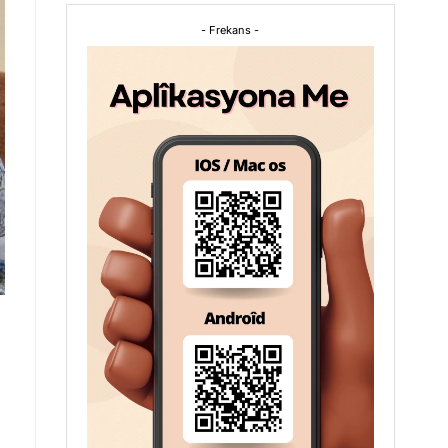
- Frekans -