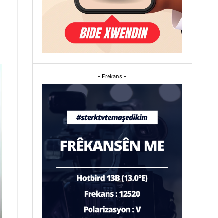
- Frekans -