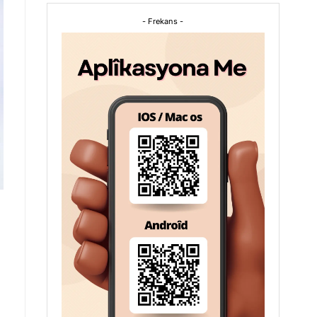
- Frekans -