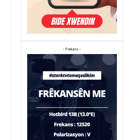
- Frekans -