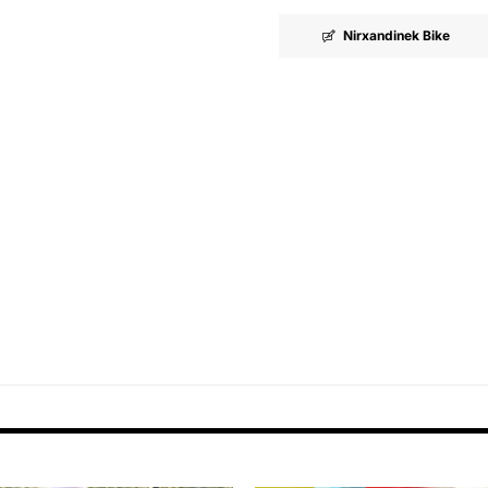
Nirxandinek Bike