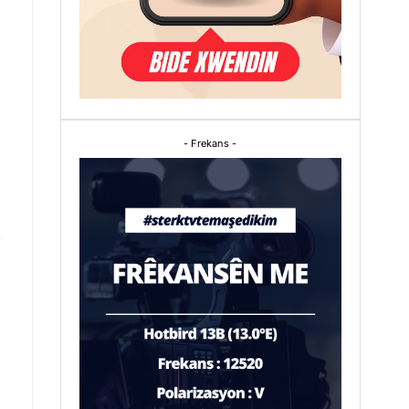
- Frekans -