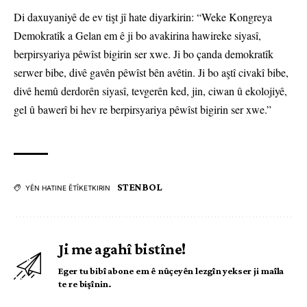
Di daxuyaniyê de ev tişt jî hate diyarkirin: “Weke Kongreya
Demokratîk a Gelan em ê ji bo avakirina hawireke siyasî,
berpirsyariya pêwîst bigirin ser xwe. Ji bo çanda demokratîk
serwer bibe, divê gavên pêwîst bên avêtin. Ji bo aştî civakî bibe,
divê hemû derdorên siyasî, tevgerên ked, jin, ciwan û ekolojiyê,
gel û bawerî bi hev re berpirsyariya pêwîst bigirin ser xwe.”
STENBOL
YÊN HATINE ÊTÎKETKIRIN
Ji me agahî bistîne!
Eger tu bibî abone em ê nûçeyên lezgîn yekser ji maîla
te re bişînin.