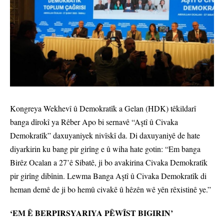
Kongreya Wekhevî û Demokratîk a Gelan (HDK) têkildarî
banga dîrokî ya Rêber Apo bi sernavê “Aştî û Civaka
Demokratîk” daxuyaniyek nivîskî da. Di daxuyaniyê de hate
diyarkirin ku bang pir girîng e û wiha hate gotin: “Em banga
Birêz Ocalan a 27’ê Sibatê, ji bo avakirina Civaka Demokratîk
pir girîng dibînin. Lewma Banga Aştî û Civaka Demokratîk di
heman demê de ji bo hemû civakê û hêzên wê yên rêxistinê ye.”
‘EM Ê BERPIRSYARIYA PÊWÎST BIGIRIN’