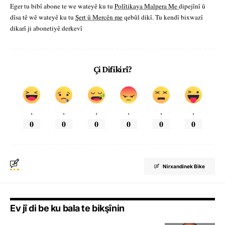
Eger tu bibî abone te we wateyê ku tu
Polîtikaya Malpera Me
dipejînî û
dîsa tê wê wateyê ku tu
Şert û Mercên me
qebûl dikî. Tu kendî bixwazî
dikarî ji abonetiyê derkevî
Çi Difikirî?
.
.
.
.
.
.
0
0
0
0
0
0
Nirxandinek Bike
Ev jî di be ku bala te bikşînin