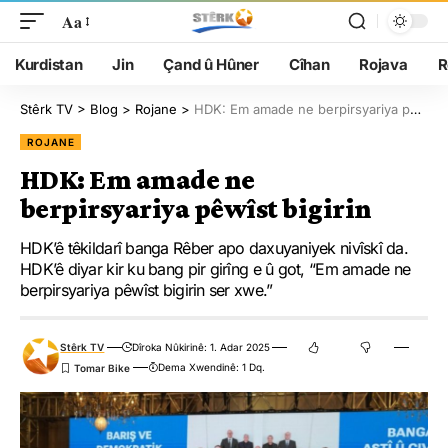
Aa
Kurdistan
Jin
Çand û Hûner
Cîhan
Rojava
R
Stêrk TV
>
Blog
>
Rojane
>
HDK: Em amade ne berpirsyariya pêwîst bigirin
ROJANE
HDK: Em amade ne
berpirsyariya pêwîst bigirin
HDK’ê têkildarî banga Rêber apo daxuyaniyek nivîskî da.
HDK’ê diyar kir ku bang pir girîng e û got, “Em amade ne
berpirsyariya pêwîst bigirin ser xwe.”
Stêrk TV
Dîroka Nûkirinê: 1. Adar 2025
Dema Xwendinê: 1 Dq.