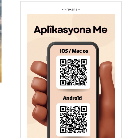
- Frekans -