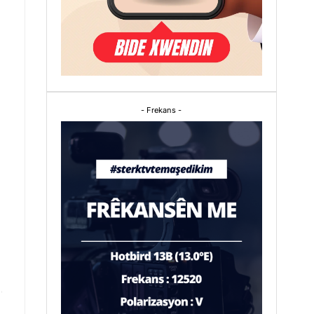
- Frekans -