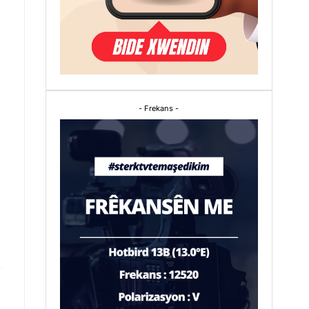
- Frekans -