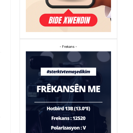
- Frekans -