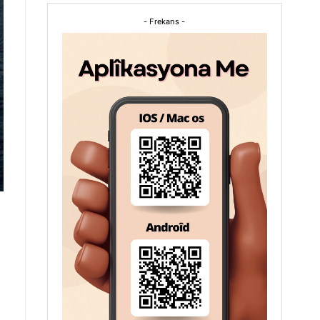
- Frekans -