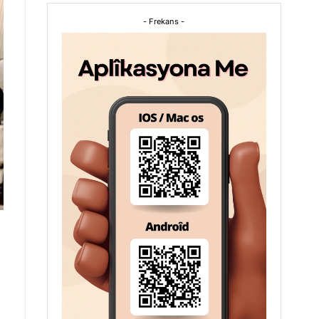
- Frekans -