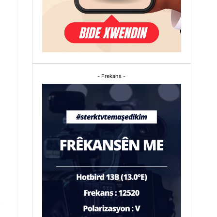
- Frekans -