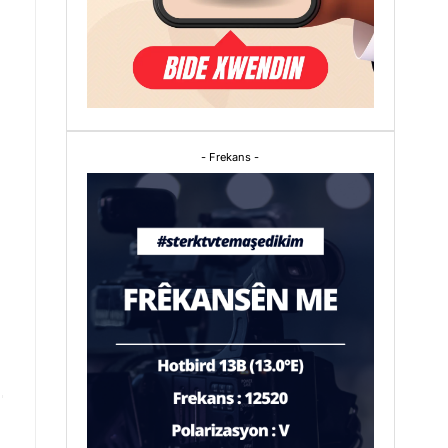
- Frekans -