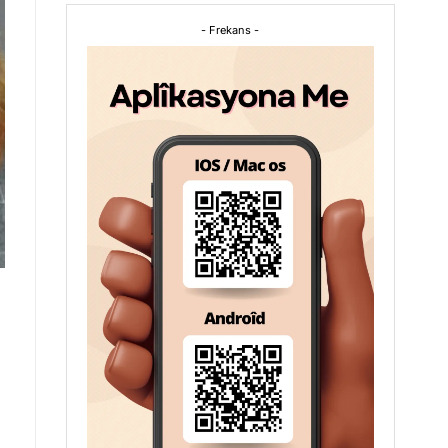
- Frekans -