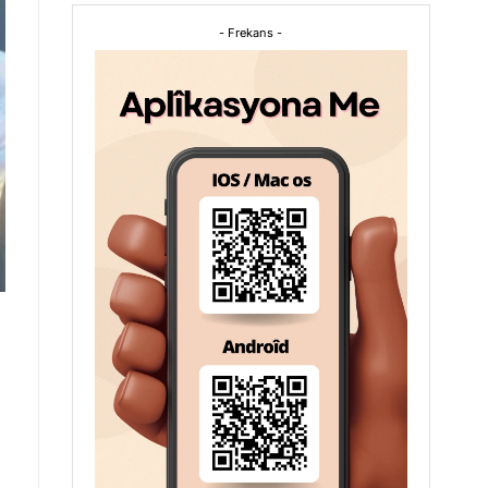
- Frekans -