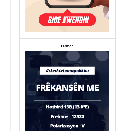
- Frekans -