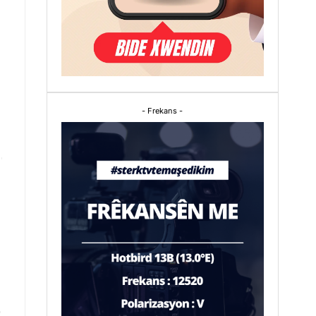
- Frekans -