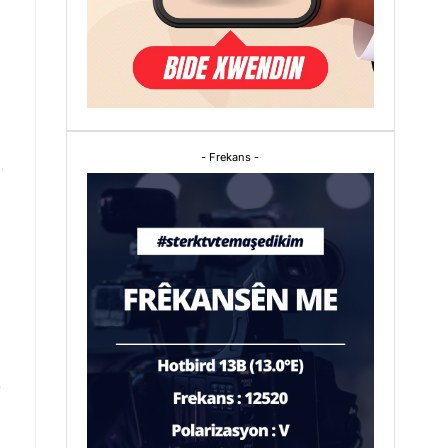
- Frekans -