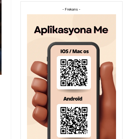
- Frekans -