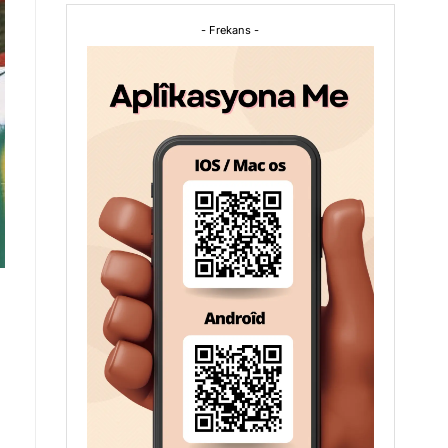
- Frekans -