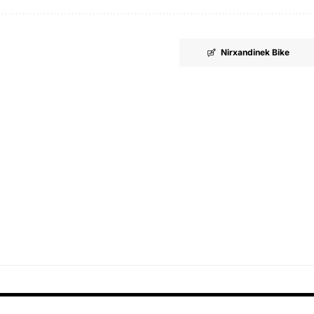
Nirxandinek Bike