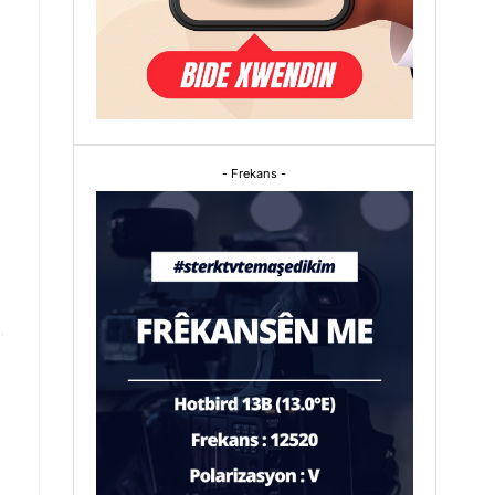
- Frekans -