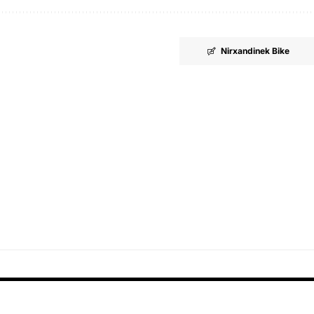
Nirxandinek Bike