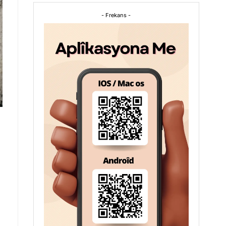
- Frekans -