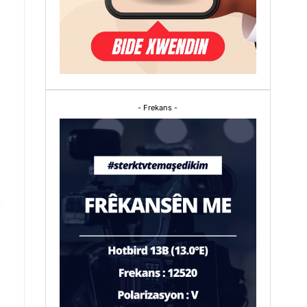
- Frekans -