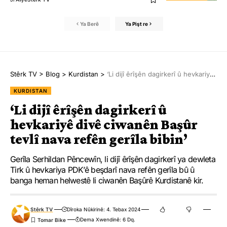
Ya Berê
Ya Pişt re
Stêrk TV
>
Blog
>
Kurdistan
>
‘Li dijî êrîşên dagirkerî û hevkariyê divê ciwanên Başûr tevlî nava refên gerîla bibin’
KURDISTAN
‘Li dijî êrîşên dagirkerî û
hevkariyê divê ciwanên Başûr
tevlî nava refên gerîla bibin’
Gerîla Serhildan Pêncewîn, li dijî êrîşên dagirkerî ya dewleta
Tirk û hevkariya PDK’ê beşdarî nava refên gerîla bû û
banga heman helwestê li ciwanên Başûrê Kurdistanê kir.
Stêrk TV
Dîroka Nûkirinê: 4. Tebax 2024
Dema Xwendinê: 6 Dq.