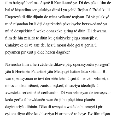
film belgeyê herî rast ê şerê li Kurdistanê ye. Di destpêka film de
bal tê kişandina ser çalakiya dîrokî ya şehîd Rojhat û Erdal ku li
Enqereyê di dilê dijmin de mîna volkanê teqiyan. Bi vê çalakiyê
re tê nîşandan ku li dijî dagirkeriyê pêvajoyeke berxwedanê ya
nû tê destpêkirin û weke qonaxeke girîng tê dîtin. Di dewama
film de hîn zelaltir tê dîtin ku çalakiyeke çiqas stratejîk e.
Çalakiyeke di vê astê de, hêz û moral dide gel û gerîla û
peyamên pir xurt jî dide hêzên dagirker.
Naveroka film a herî zêde derdikeve pêş, operasyonên şoreşgerî
yên li Herêmên Parastinê yên Medyayê hatine lidarxistinin. Bi
van operasyonan re tevî derfetên kêm û şert û mercên zehmet, di
mirovan de afirênerî, zanista leşkerî, dilsoziya îdeolojîk û
xwesteka serketinê tê ceribandin. Di van sehneyan de temaşevan
keda gerîla û hewldanên wan ên ji bo pûçkirina planên
dagirkeriyê, dibînin. Dîsa di rewşeke welê de bi rengekî pir
eşkere diyar dibe ku dilsoziya bi armancê re heye. Ev film nîşan