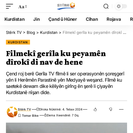
Aa
Kurdistan
Jin
Çand û Hûner
Cîhan
Rojava
R
Stêrk TV
>
Blog
>
Kurdistan
>
Filmekî gerîla ku peyamên dîrokî di nav de hene
KURDISTAN
Filmekî gerîla ku peyamên
dîrokî di nav de hene
Çend roj berê Gerîla TV fîlmê li ser operasyonên şoreşgerî
yên li Herêmên Parastinê yên Medyayê weşand. Fîlmê ku
saetekê dewam dike kêliyên girîng ên şerê li çiyayên
Kurdistanê nîşan dide.
Stêrk TV
Dîroka Nûkirinê: 4. Tebax 2024
Dema Xwendinê: 7 Dq.