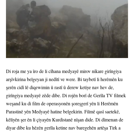
Di roja me ya îro de li cîhana medyayê mirov nikare girîngiya
arşîvkirina belgeyan ji nedîtî ve were. Bi taybetî li herêmên ku
şerên cidî lê diqewimin û rastî û derew ketiye nav hev de,
girîngiya medyayê zêde dibe. Di rojên borî de Gerîla TV filmek
weşand ku di film de operasyonên şoreşgerî yên li Herêmên
Parastinê yên Medyayê hatine belgekirin. Filmê qasî saetekê,
kêliyên şer ên li çiyayên Kurdistanê nîşan dide. Di dîmenan de
diyar dibe ku hêzên gerîla ketine nav baregehên artêşa Tirk a