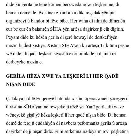
dide ku gerîla ne tenê komên berxwedanê yên leşkerî ne, di
heman demê de rêxistineke xurt a ku dikare çalakiyên pir
organîzeyî û bandor bi rêve bibe. Her wiha di film de dîmenên
cur be cur ên balafirên SÎHA yên artêşa dagirker jî cih digirin.
Peyam dide ku hêzên gerîla di şerê hewayî de destkeftiyên
mezin bi dest xistiye. Xistina SÎHA’yên ku artêşa Tirk timî pesnê
wê dide, di qada leşkerî, siyasî û ekonomîk de ji dijmin re
derbeyeke mezin e.
GERÎLA HÊZA XWE YA LEŞKERÎ LI HER QADÊ
NÎŞAN DIDE
Çalakiya li dilê Enqereyê hatî lidarxistin, operasyonên şoreşgerî
û xistina SÎHA’yan ne rewşeke ji rêzê ye. Yanî gerîla dixwaze
wêneyekê giştî yê hêza leşkerî li her qadê nîşan bide. Di heman
demê de ferq û cudahiyên di navbera peformansa gerîla û artêşa
dagirker de jî nîşan dide. Film serketina îradeya mirov, pêşketina