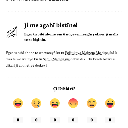
Ji me agahî bistîne!
Eger tu bibî abone em ê nûçeyên lezgîn yekser ji maîla
te re bişînin.
Eger tu bibî abone te we wateyê ku tu
Polîtikaya Malpera Me
dipejînî û
dîsa tê wê wateyê ku tu
Şert û Mercên me
qebûl dikî. Tu kendî bixwazî
dikarî ji abonetiyê derkevî
Çi Difikirî?
.
.
.
.
.
.
0
0
0
0
0
0