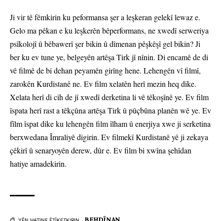
Ji vir tê fêmkirin ku peformansa şer a leşkeran gelekî lewaz e.
Gelo ma pêkan e ku leşkerên bêperformans, ne xwedî serweriya
psîkolojî û bêbawerî şer bikin û dîmenan pêşkêşî gel bikin? Ji
ber ku ev tune ye, belgeyên artêşa Tirk jî nînin. Di encamê de di
vê filmê de bi dehan peyamên girîng hene. Lehengên vî filmî,
zarokên Kurdistanê ne. Ev film xelatên herî mezin heq dike.
Xelata herî di cih de jî xwedî derketina li vê têkoşînê ye. Ev film
îspata herî rast a têkçûna artêşa Tirk û pûçbûna planên wê ye. Ev
fîlm îspat dike ku lehengên film îlham û enerjiya xwe ji serketina
berxwedana Îmraliyê digirin. Ev filmekî Kurdistanê yê ji zekaya
çêkirî û senaryoyên derew, dûr e. Ev film bi xwîna şehîdan
hatiye amadekirin.
BEHDÎNAN
YÊN HATINE ÊTÎKETKIRIN