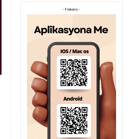
- Frekans -