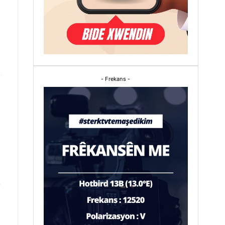
- Frekans -