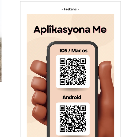
- Frekans -