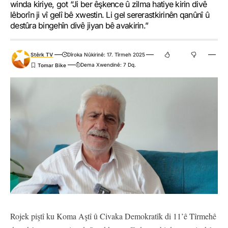
winda kiriye, got “Ji ber êşkence û zilma hatiye kirin divê
lêborîn ji vî gelî bê xwestin. Li gel sererastkirinên qanûnî û
destûra bingehîn divê jiyan bê avakirin.”
Stêrk TV
Dîroka Nûkirinê: 17. Tîrmeh 2025
Dema Xwendinê: 7 Dq.
Rojek piştî ku Koma Aştî û Civaka Demokratîk di 11’ê Tîrmehê