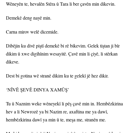
Wêneyên te, hevalên Stêra û Tara li ber çavên min dikevin.
Demekê deng nayê min.
Carna mirov welê dicemide.
Dibêjin ku divê piştî demekê bi rê bikevim. Gelek tiştan ji bîr
dikim û xwe digihînim wesayitê. Çavê min li çiyê, li stêrkan
dikeve.
Dest bi gotina wê stranê dikim ku te gelekî jê hez dikir.
‘NÎVÊ ŞEVÊ DINYA XAMÛŞ’
Tu û Naznim weke wêneyekî li pêş çavê min in. Hembêzkirina
hev a li Newrozê ya bi Nazim re, axaftina me ya dawî,
hembêzkirina dawî ya min û te, meşa me, stranên me.