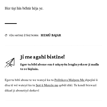
Her tişt hîn bêhtir hêja ye.
HEMÛ BAJAR
YÊN HATINE ÊTÎKETKIRIN
Ji me agahî bistîne!
Eger tu bibî abone em ê nûçeyên lezgîn yekser ji maîla
te re bişînin.
Eger tu bibî abone te we wateyê ku tu
Polîtikaya Malpera Me
dipejînî û
dîsa tê wê wateyê ku tu
Şert û Mercên me
qebûl dikî. Tu kendî bixwazî
dikarî ji abonetiyê derkevî