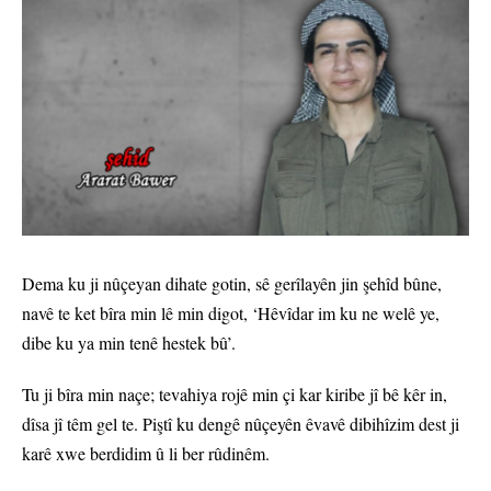
Dema ku ji nûçeyan dihate gotin, sê gerîlayên jin şehîd bûne,
navê te ket bîra min lê min digot, ‘Hêvîdar im ku ne welê ye,
dibe ku ya min tenê hestek bû’.
Tu ji bîra min naçe; tevahiya rojê min çi kar kiribe jî bê kêr in,
dîsa jî têm gel te. Piştî ku dengê nûçeyên êvavê dibihîzim dest ji
karê xwe berdidim û li ber rûdinêm.