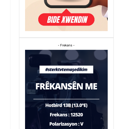
- Frekans -