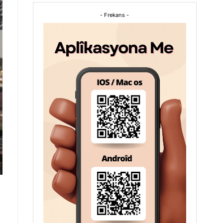
- Frekans -