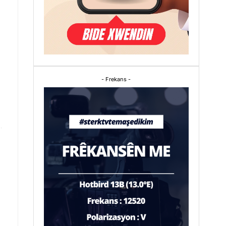
- Frekans -