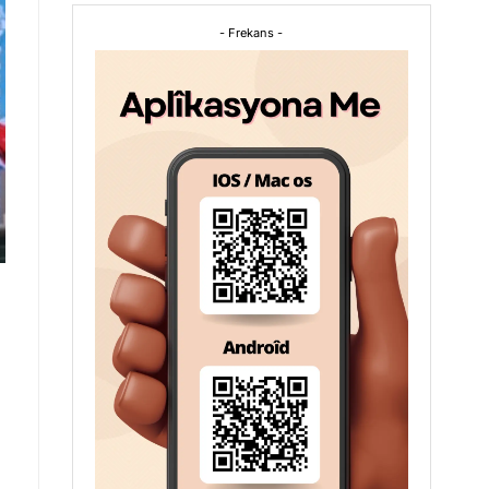
- Frekans -