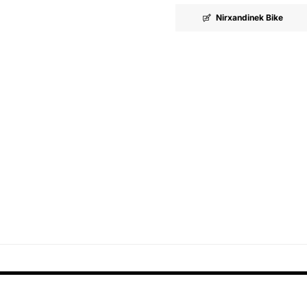
Nirxandinek Bike