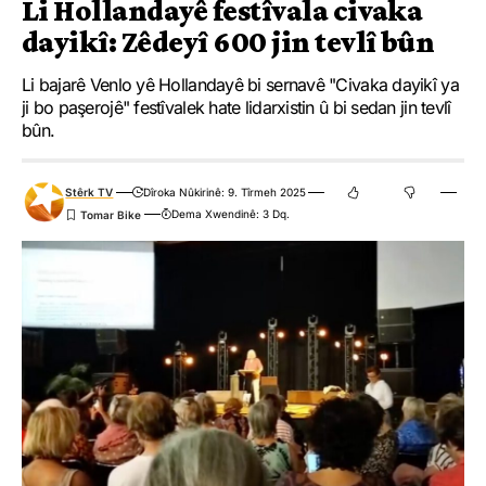
Li Hollandayê festîvala civaka
dayikî: Zêdeyî 600 jin tevlî bûn
Li bajarê Venlo yê Hollandayê bi sernavê "Civaka dayikî ya
ji bo paşerojê" festîvalek hate lidarxistin û bi sedan jin tevlî
bûn.
Stêrk TV
Dîroka Nûkirinê: 9. Tîrmeh 2025
Dema Xwendinê: 3 Dq.