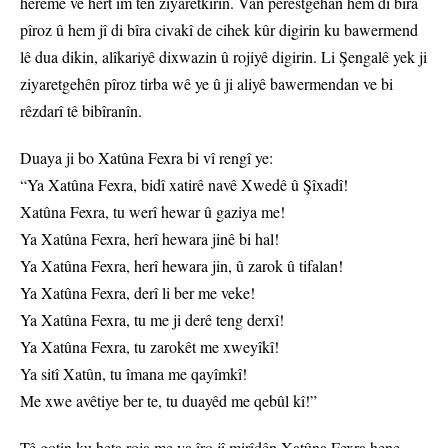
herêmê ve hert im tên ziyaretkirin. Van perestgehan hem di bîra
pîroz û hem jî di bîra civakî de cihek kûr digirin ku bawermend
lê dua dikin, alîkariyê dixwazin û rojiyê digirin. Li Şengalê yek ji
ziyaretgehên pîroz tirba wê ye û ji aliyê bawermendan ve bi
rêzdarî tê bibîranîn.
Duaya ji bo Xatûna Fexra bi vî rengî ye:
“Ya Xatûna Fexra, bidî xatirê navê Xwedê û Şîxadî!
Xatûna Fexra, tu werî hewar û gaziya me!
Ya Xatûna Fexra, herî hewara jinê bi hal!
Ya Xatûna Fexra, herî hewara jin, û zarok û tifalan!
Ya Xatûna Fexra, derî li ber me veke!
Ya Xatûna Fexra, tu me ji derê teng derxî!
Ya Xatûna Fexra, tu zarokêt me xweyîkî!
Ya sitî Xatûn, tu îmana me qayîmkî!
Me xwe avêtiye ber te, tu duayêd me qebûl kî!”
Tê gotin ku heta roja me ya îro jî mirîdên Xatûna Fexra hene.