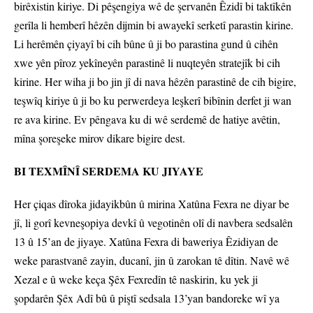
birêxistin kiriye. Di pêşengiya wê de şervanên Êzidî bi taktîkên
gerîla li hemberî hêzên dijmin bi awayekî serketî parastin kirine.
Li herêmên çiyayî bi cih bûne û ji bo parastina gund û cihên
xwe yên pîroz yekîneyên parastinê li nuqteyên stratejîk bi cih
kirine. Her wiha ji bo jin jî di nava hêzên parastinê de cih bigire,
teşwîq kiriye û ji bo ku perwerdeya leşkerî bibînin derfet ji wan
re ava kirine. Ev pêngava ku di wê serdemê de hatiye avêtin,
mîna şoreşeke mirov dikare bigire dest.
BI TEXMÎNÎ SERDEMA KU JIYAYE
Her çiqas dîroka jidayikbûn û mirina Xatûna Fexra ne diyar be
jî, li gorî kevneşopiya devkî û vegotinên olî di navbera sedsalên
13 û 15’an de jiyaye. Xatûna Fexra di baweriya Êzidiyan de
weke parastvanê zayin, ducanî, jin û zarokan tê dîtin. Navê wê
Xezal e û weke keça Şêx Fexredîn tê naskirin, ku yek ji
şopdarên Şêx Adî bû û piştî sedsala 13’yan bandoreke wî ya