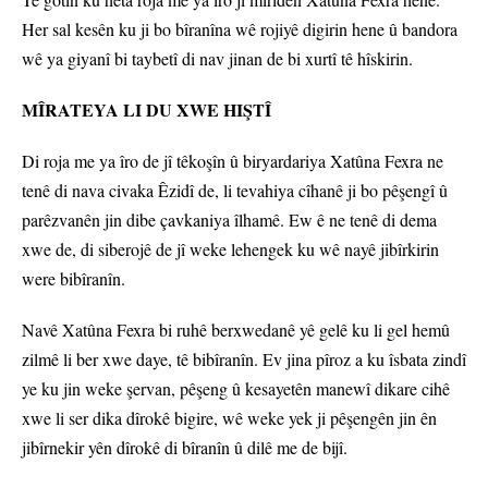
Her sal kesên ku ji bo bîranîna wê rojiyê digirin hene û bandora
wê ya giyanî bi taybetî di nav jinan de bi xurtî tê hîskirin.
MÎRATEYA LI DU XWE HIŞTÎ
Di roja me ya îro de jî têkoşîn û biryardariya Xatûna Fexra ne
tenê di nava civaka Êzidî de, li tevahiya cîhanê ji bo pêşengî û
parêzvanên jin dibe çavkaniya îlhamê. Ew ê ne tenê di dema
xwe de, di siberojê de jî weke lehengek ku wê nayê jibîrkirin
were bibîranîn.
Navê Xatûna Fexra bi ruhê berxwedanê yê gelê ku li gel hemû
zilmê li ber xwe daye, tê bibîranîn. Ev jina pîroz a ku îsbata zindî
ye ku jin weke şervan, pêşeng û kesayetên manewî dikare cihê
xwe li ser dika dîrokê bigire, wê weke yek ji pêşengên jin ên
jibîrnekir yên dîrokê di bîranîn û dilê me de bijî.