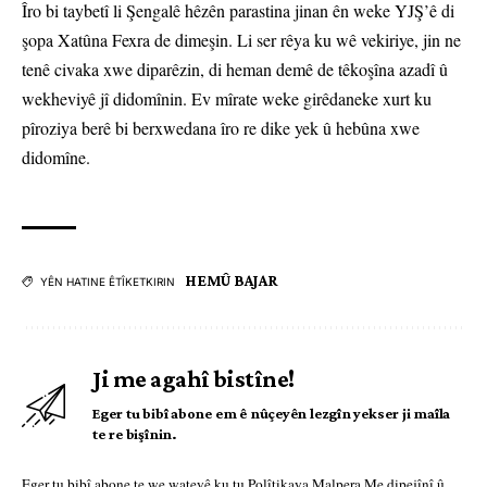
Îro bi taybetî li Şengalê hêzên parastina jinan ên weke YJŞ’ê di
şopa Xatûna Fexra de dimeşin. Li ser rêya ku wê vekiriye, jin ne
tenê civaka xwe diparêzin, di heman demê de têkoşîna azadî û
wekheviyê jî didomînin. Ev mîrate weke girêdaneke xurt ku
pîroziya berê bi berxwedana îro re dike yek û hebûna xwe
didomîne.
HEMÛ BAJAR
YÊN HATINE ÊTÎKETKIRIN
Ji me agahî bistîne!
Eger tu bibî abone em ê nûçeyên lezgîn yekser ji maîla
te re bişînin.
Eger tu bibî abone te we wateyê ku tu
Polîtikaya Malpera Me
dipejînî û