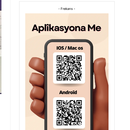
- Frekans -