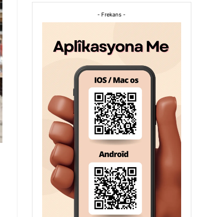
- Frekans -