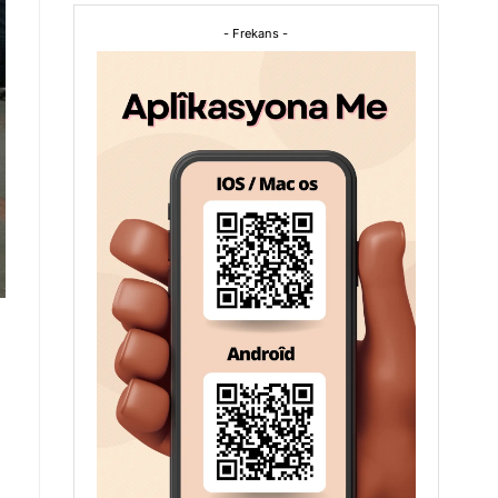
- Frekans -