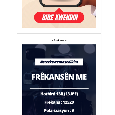
- Frekans -