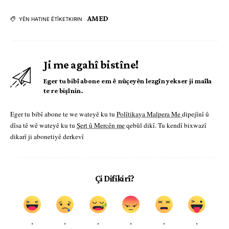
AMED
YÊN HATINE ÊTÎKETKIRIN
Ji me agahî bistîne!
Eger tu bibî abone em ê nûçeyên lezgîn yekser ji maîla
te re bişînin.
Eger tu bibî abone te we wateyê ku tu
Polîtikaya Malpera Me
dipejînî û
dîsa tê wê wateyê ku tu
Şert û Mercên me
qebûl dikî. Tu kendî bixwazî
dikarî ji abonetiyê derkevî
Çi Difikirî?
.
.
.
.
.
.