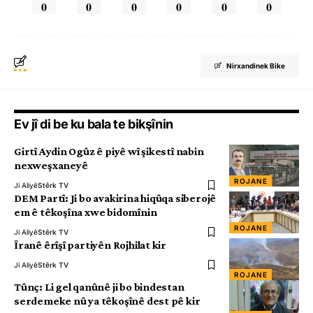
0
0
0
0
0
0
Nirxandinek Bike
Ev jî di be ku bala te bikşînin
Girtî Aydin Ogûz ê piyê wî şikestî nabin
nexweşxaneyê
ROJANE
Ji Aliyê
Stêrk TV
DEM Partî: Ji bo avakirina hiqûqa siberojê
em ê têkoşîna xwe bidomînin
ROJANE
Ji Aliyê
Stêrk TV
Îranê êrîşî partiyên Rojhilat kir
Ji Aliyê
Stêrk TV
ROJANE
Tûnç: Li gel qanûnê ji bo bindestan
serdemeke nû ya têkoşînê dest pê kir