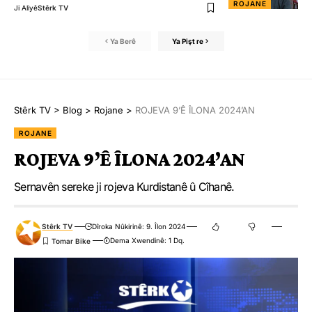
ROJANE
Ji Aliyê
Stêrk TV
Ya Berê
Ya Pişt re
Stêrk TV
>
Blog
>
Rojane
>
ROJEVA 9’Ê ÎLONA 2024’AN
ROJANE
ROJEVA 9’Ê ÎLONA 2024’AN
Sernavên sereke ji rojeva Kurdistanê û Cîhanê.
Stêrk TV
Dîroka Nûkirinê: 9. Îlon 2024
Dema Xwendinê: 1 Dq.