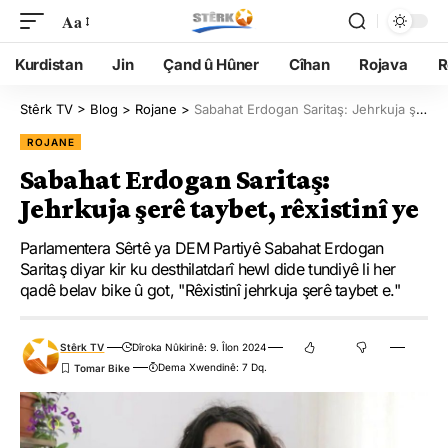
Aa
Kurdistan
Jin
Çand û Hûner
Cîhan
Rojava
R
Stêrk TV
>
Blog
>
Rojane
>
Sabahat Erdogan Saritaş: Jehrkuja şerê taybet, rêxistinî ye
ROJANE
Sabahat Erdogan Saritaş:
Jehrkuja şerê taybet, rêxistinî ye
Parlamentera Sêrtê ya DEM Partiyê Sabahat Erdogan
Saritaş diyar kir ku desthilatdarî hewl dide tundiyê li her
qadê belav bike û got, "Rêxistinî jehrkuja şerê taybet e."
Stêrk TV
Dîroka Nûkirinê: 9. Îlon 2024
Dema Xwendinê: 7 Dq.