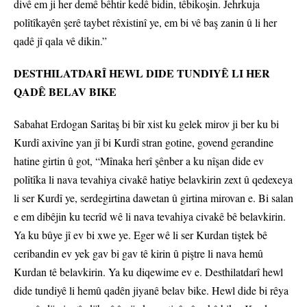
divê em ji her demê bêhtir kedê bidin, têbikoşin. Jehrkuja
polîtîkayên şerê taybet rêxistinî ye, em bi vê baş zanin û li her
qadê jî qala vê dikin.”
DESTHILATDARÎ HEWL DIDE TUNDIYÊ LI HER
QADÊ BELAV BIKE
Sabahat Erdogan Saritaş bi bîr xist ku gelek mirov ji ber ku bi
Kurdî axivîne yan jî bi Kurdî stran gotine, govend gerandine
hatine girtin û got, “Mînaka herî şênber a ku nîşan dide ev
polîtîka li nava tevahiya civakê hatiye belavkirin zext û qedexeya
li ser Kurdî ye, serdegirtina dawetan û girtina mirovan e. Bi salan
e em dibêjin ku tecrîd wê li nava tevahiya civakê bê belavkirin.
Ya ku bûye jî ev bi xwe ye. Eger wê li ser Kurdan tiştek bê
ceribandin ev yek gav bi gav tê kirin û piştre li nava hemû
Kurdan tê belavkirin. Ya ku diqewime ev e. Desthilatdarî hewl
dide tundiyê li hemû qadên jiyanê belav bike. Hewl dide bi rêya