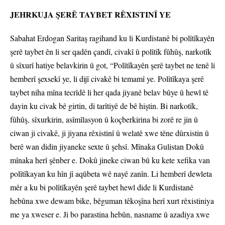
JEHRKUJA ŞERÊ TAYBET RÊXISTINÎ YE
Sabahat Erdogan Saritaş ragihand ku li Kurdistanê bi polîtîkayên
şerê taybet ên li ser qadên çandî, civakî û polîtîk fûhûş, narkotîk
û sîxurî hatiye belavkirin û got, “Polîtîkayên şerê taybet ne tenê li
hemberî şexsekî ye, li dijî civakê bi temamî ye. Polîtîkaya şerê
taybet niha mîna tecrîdê li her qada jiyanê belav bûye û hewl tê
dayin ku civak bê girtin, di tarîtiyê de bê hiştin. Bi narkotîk,
fûhûş, sîxurkirin, asîmîlasyon û koçberkirina bi zorê re jin û
ciwan ji civakê, ji jiyana rêxistinî û welatê xwe têne dûrxistin û
berê wan didin jiyaneke sexte û şehsî. Mînaka Gulistan Dokû
mînaka herî şênber e. Dokû jineke ciwan bû ku kete xefika van
polîtîkayan ku hîn jî aqûbeta wê nayê zanîn. Li hemberî dewleta
mêr a ku bi polîtîkayên şerê taybet hewl dide li Kurdistanê
hebûna xwe dewam bike, bêguman têkoşîna herî xurt rêxistiniya
me ya xweser e. Ji bo parastina hebûn, nasname û azadiya xwe