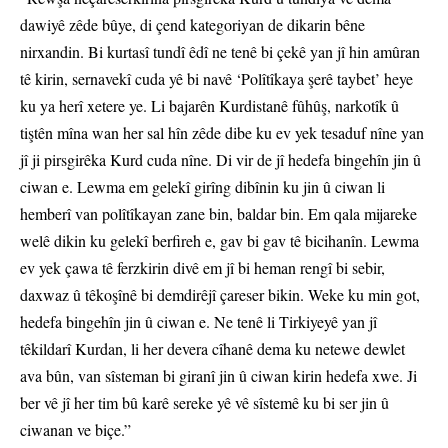
dawiyê zêde bûye, di çend kategoriyan de dikarin bêne
nirxandin. Bi kurtasî tundî êdî ne tenê bi çekê yan jî hin amûran
tê kirin, sernavekî cuda yê bi navê ‘Polîtîkaya şerê taybet’ heye
ku ya herî xetere ye. Li bajarên Kurdistanê fûhûş, narkotîk û
tiştên mîna wan her sal hîn zêde dibe ku ev yek tesaduf nîne yan
jî ji pirsgirêka Kurd cuda nîne. Di vir de jî hedefa bingehîn jin û
ciwan e. Lewma em gelekî girîng dibînin ku jin û ciwan li
hemberî van polîtîkayan zane bin, baldar bin. Em qala mijareke
welê dikin ku gelekî berfireh e, gav bi gav tê bicihanîn. Lewma
ev yek çawa tê ferzkirin divê em jî bi heman rengî bi sebir,
daxwaz û têkoşînê bi demdirêjî çareser bikin. Weke ku min got,
hedefa bingehîn jin û ciwan e. Ne tenê li Tirkiyeyê yan jî
têkildarî Kurdan, li her devera cîhanê dema ku netewe dewlet
ava bûn, van sîsteman bi giranî jin û ciwan kirin hedefa xwe. Ji
ber vê jî her tim bû karê sereke yê vê sîstemê ku bi ser jin û
ciwanan ve biçe.”