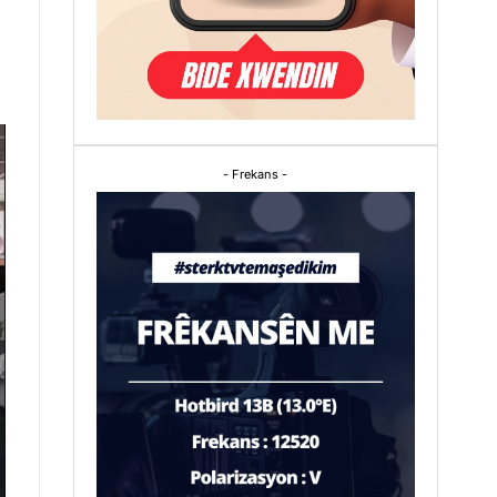
- Frekans -