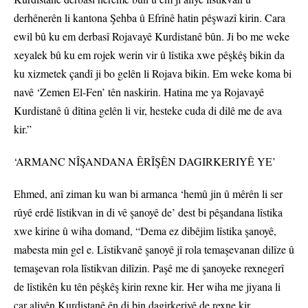
derhênerên li kantona Şehba û Efrînê hatin pêşwazî kirin. Cara
ewil bû ku em derbasî Rojavayê Kurdistanê bûn. Ji bo me weke
xeyalek bû ku em rojek werin vir û lîstika xwe pêşkêş bikin da
ku xizmetek çandî ji bo gelên li Rojava bikin. Em weke koma bi
navê ‘Zemen El-Fen’ tên naskirin. Hatina me ya Rojavayê
Kurdistanê û dîtina gelên li vir, hesteke cuda di dilê me de ava
kir.”
‘ARMANC NÎŞANDANA ÊRÎŞÊN DAGIRKERIYÊ YE’
Ehmed, anî ziman ku wan bi armanca ‘hemû jin û mêrên li ser
rûyê erdê lîstikvan in di vê şanoyê de’ dest bi pêşandana lîstika
xwe kirine û wiha domand, “Dema ez dibêjim lîstika şanoyê,
mabesta min gel e. Lîstikvanê şanoyê jî rola temaşevanan dilîze û
temaşevan rola lîstikvan dilîzin. Paşê me di şanoyeke rexnegerî
de lîstikên ku tên pêşkêş kirin rexne kir. Her wiha me jiyana li
çar aliyên Kurdistanê ên di bin dagirkeriyê de rexne kir.