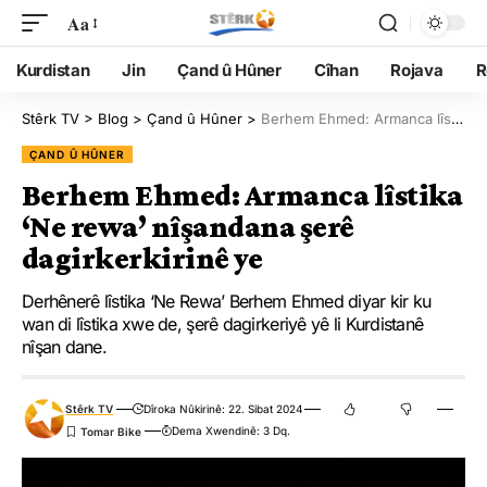
Aa
Kurdistan
Jin
Çand û Hûner
Cîhan
Rojava
R
Stêrk TV
>
Blog
>
Çand û Hûner
>
Berhem Ehmed: Armanca lîstika ‘Ne rewa’ nîşandana şerê dagirkerkirinê ye
ÇAND Û HÛNER
Berhem Ehmed: Armanca lîstika
‘Ne rewa’ nîşandana şerê
dagirkerkirinê ye
Derhênerê lîstika ‘Ne Rewa’ Berhem Ehmed diyar kir ku
wan di lîstika xwe de, şerê dagirkeriyê yê li Kurdistanê
nîşan dane.
Stêrk TV
Dîroka Nûkirinê: 22. Sibat 2024
Dema Xwendinê: 3 Dq.