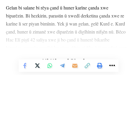
Gelan bi salane bi rêya çand û huner karîne çanda xwe
biparêzin. Bi hezkirin, parastin û xwedî derketina çanda xwe re
karîne li ser piyan bimînin. Yek ji wan gelan, gelê Kurd e. Kurd
çand, huner û zimanê xwe diparêzin û digîhînin nifşên nû. Bêco
Hac Elî piştî 42 saliya xwe ji bo çand û hunerê bikaribe
biparêze, amurên muzîkê ku xirap dibin çêdike û ji xwediyê wan
re dibe alîkar.
Vê Nûçeyê Bixwîne
Li Ser Şopa Heqîqetê
Stêrk TV ji sala 2009an ve di warên siyasî, civakî, çandî û hunerî de