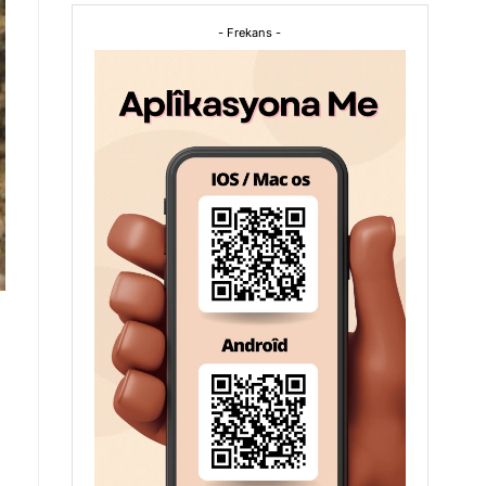
- Frekans -