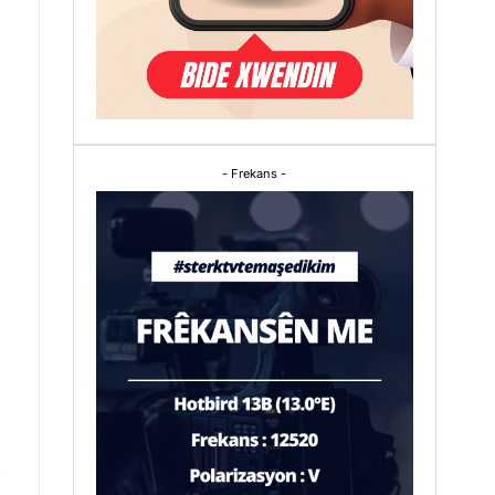
- Frekans -