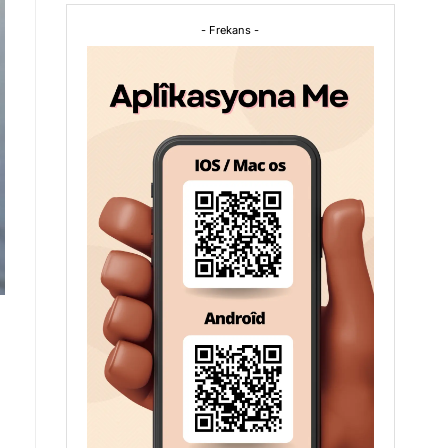
- Frekans -