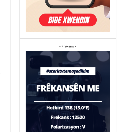
- Frekans -