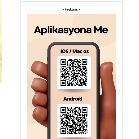
- Frekans -