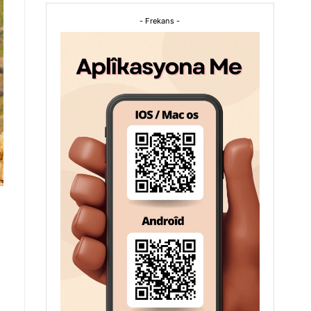
- Frekans -