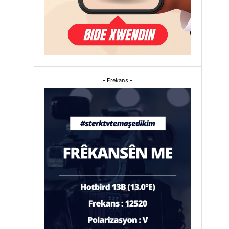
- Frekans -