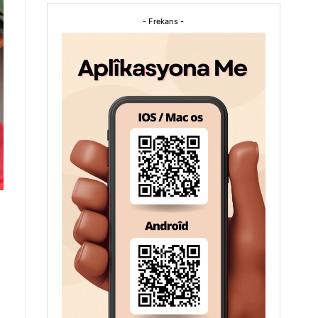
- Frekans -