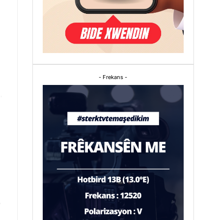
- Frekans -