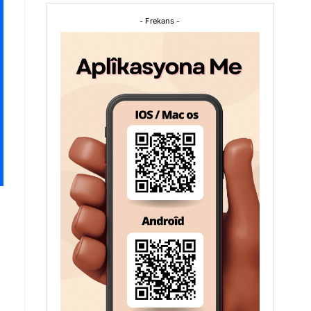
- Frekans -