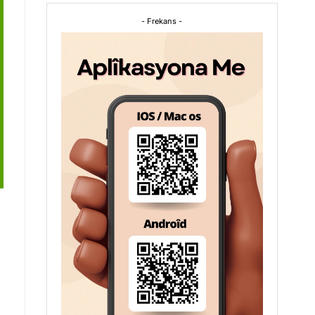
- Frekans -