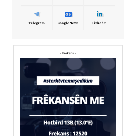
Telegram
Google News
LinkedIn
- Frekans -