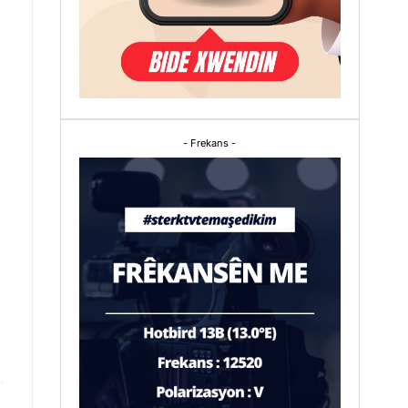
- Frekans -