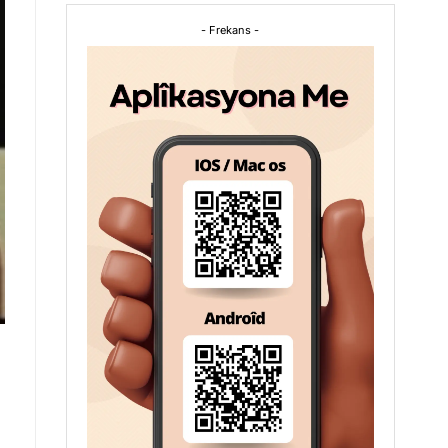
- Frekans -