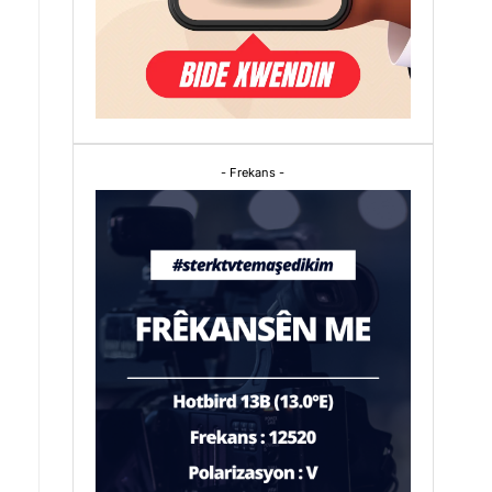
- Frekans -