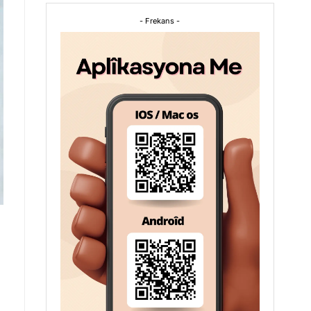
- Frekans -