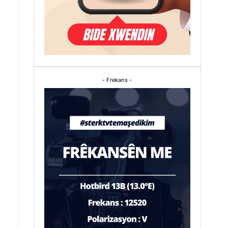
- Frekans -