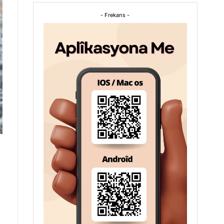
- Frekans -