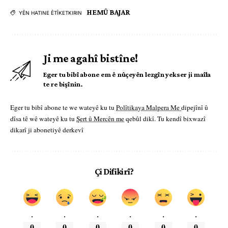
HEMÛ BAJAR
YÊN HATINE ÊTÎKETKIRIN
Ji me agahî bistîne!
Eger tu bibî abone em ê nûçeyên lezgîn yekser ji maîla
te re bişînin.
Eger tu bibî abone te we wateyê ku tu
Polîtikaya Malpera Me
dipejînî û
dîsa tê wê wateyê ku tu
Şert û Mercên me
qebûl dikî. Tu kendî bixwazî
dikarî ji abonetiyê derkevî
Çi Difikirî?
.
.
.
.
.
.
0
0
0
0
0
0