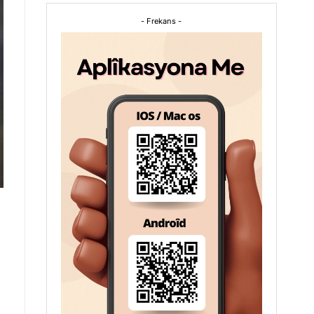
- Frekans -