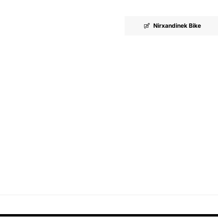
Nirxandinek Bike