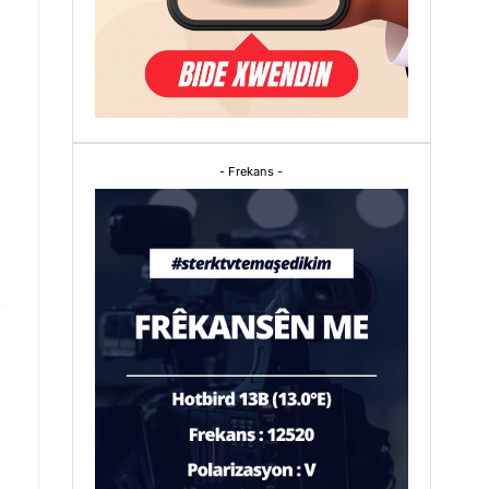
- Frekans -