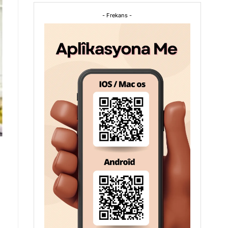
- Frekans -