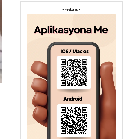
- Frekans -