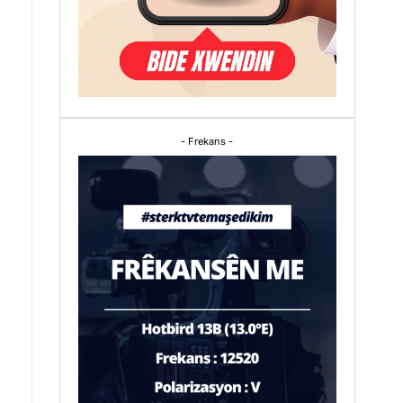
- Frekans -