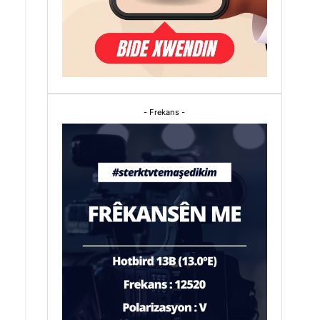
- Frekans -