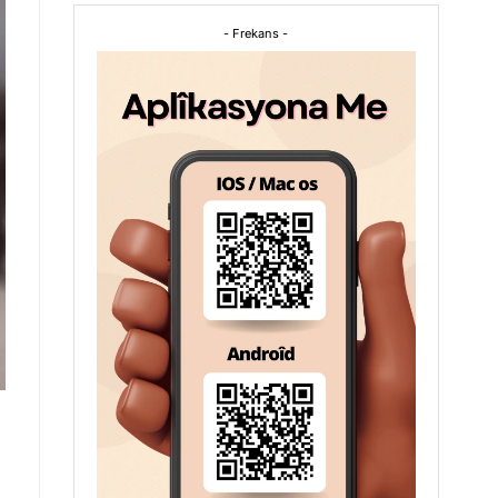
- Frekans -