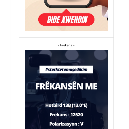
- Frekans -