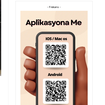
- Frekans -